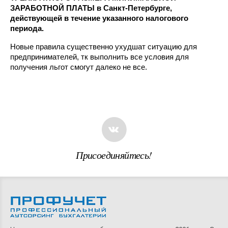
ЗАРАБОТНОЙ ПЛАТЫ в Санкт-Петербурге,
действующей в течение указанного налогового
периода.
Новые правила существенно ухудшат ситуацию для
предпринимателей, тк выполнить все условия для
получения льгот смогут далеко не все.
Присоединяйтесь!