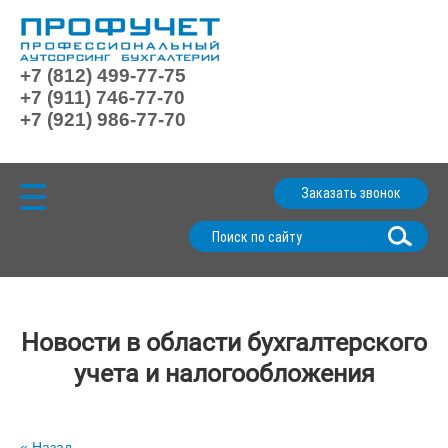
+7 (812) 499-77-75
+7 (911) 746-77-70
+7 (921) 986-77-70
Заказать звонок
Новости в области бухгалтерского
учета и налогообложения
« Назад