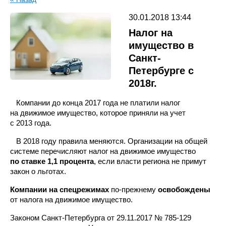
30.01.2018 13:44
Налог на
имущество в
Санкт-
Петербурге с
2018г.
Компании до конца 2017 года не платили налог
на движимое имущество, которое приняли на учет
с 2013 года.
В 2018 году правила меняются. Организации на общей
системе перечисляют налог на движимое имущество
по ставке 1,1 процента
, если власти региона не примут
закон о льготах.
Компании на спецрежимах
по-прежнему
освобождены
от налога на движимое имущество.
Законом Санкт-Петербурга от 29.11.2017 № 785-129